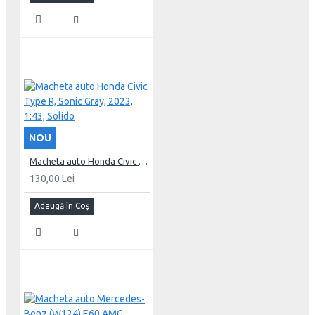
NOU
Macheta auto Honda Civic Type R, Sonic Gray, 2023, 1:43, Solido
130,00 Lei
Adaugă în Coş