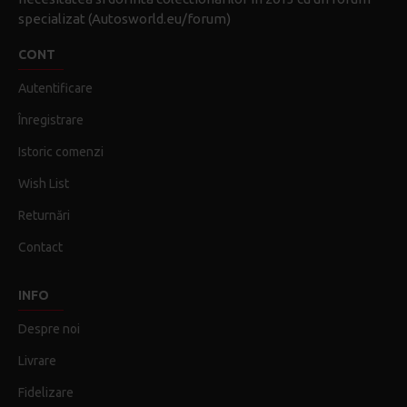
specializat (Autosworld.eu/forum)
CONT
Autentificare
Înregistrare
Istoric comenzi
Wish List
Returnări
Contact
INFO
Despre noi
Livrare
Fidelizare