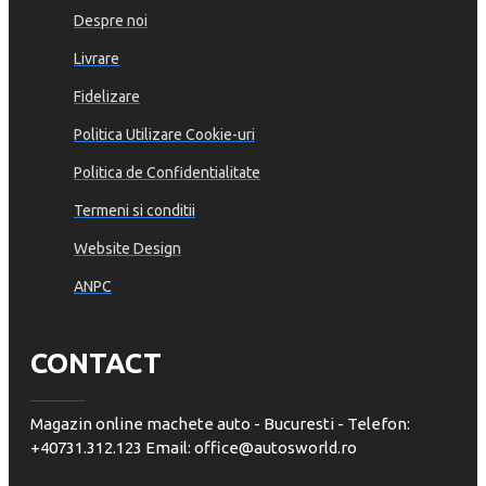
Despre noi
Livrare
Fidelizare
Politica Utilizare Cookie-uri
Politica de Confidentialitate
Termeni si conditii
Website Design
ANPC
CONTACT
Magazin online machete auto - Bucuresti - Telefon:
+40731.312.123 Email: office@autosworld.ro