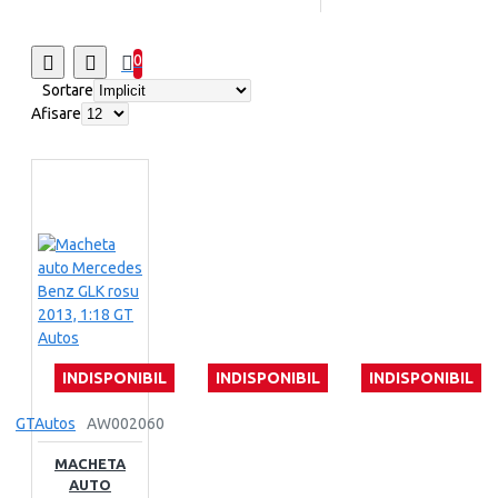
0
Sortare
Afisare
INDISPONIBIL
INDISPONIBIL
INDISPONIBIL
GTAutos
AW002060
MACHETA
AUTO