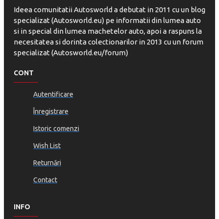
Ideea comunitatii Autosworld a debutat in 2011 cu un blog
specializat (Autosworld.eu) pe informatii din lumea auto
si in special din lumea machetelor auto, apoi a raspuns la
necesitatea si dorinta colectionarilor in 2013 cu un forum
specializat (Autosworld.eu/forum)
CONT
Autentificare
Înregistrare
Istoric comenzi
Wish List
Returnări
Contact
INFO