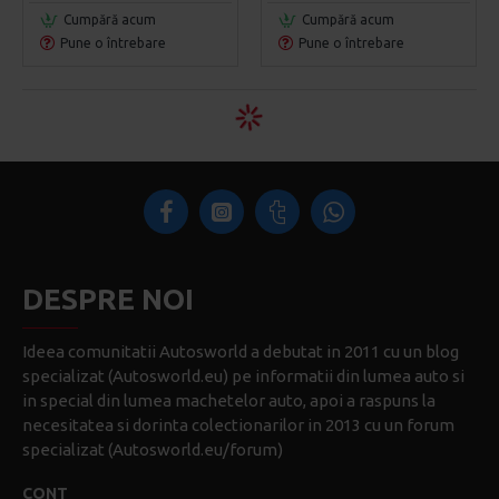
Cumpără acum
Cumpără acum
Pune o întrebare
Pune o întrebare
DESPRE NOI
Ideea comunitatii Autosworld a debutat in 2011 cu un blog
specializat (Autosworld.eu) pe informatii din lumea auto si
in special din lumea machetelor auto, apoi a raspuns la
necesitatea si dorinta colectionarilor in 2013 cu un forum
specializat (Autosworld.eu/forum)
CONT