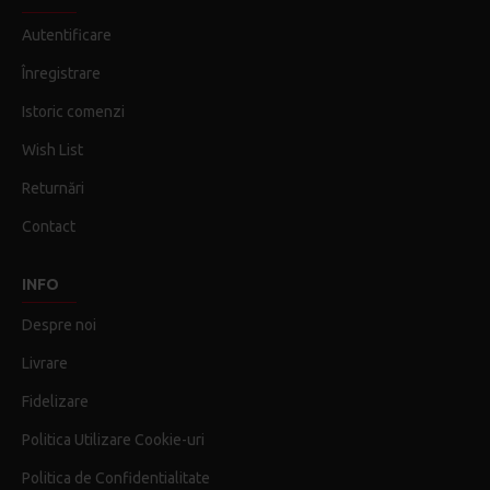
Autentificare
Înregistrare
Istoric comenzi
Wish List
Returnări
Contact
INFO
Despre noi
Livrare
Fidelizare
Politica Utilizare Cookie-uri
Politica de Confidentialitate