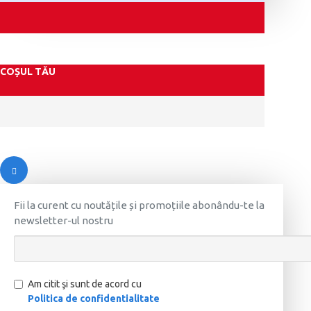
COȘUL TĂU
Fii la curent cu noutățile și promoțiile abonându-te la
newsletter-ul nostru
Am citit şi sunt de acord cu
Politica de confidentialitate