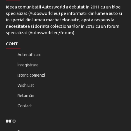
Ideea comunitatii Autosworld a debutat in 2011 cu un blog
specializat (Autosworld.eu) pe informatii din lumea auto si
in special din lumea machetelor auto, apoi a raspuns la
necesitatea si dorinta colectionarilor in 2013 cu un forum
specializat (Autosworld.eu/forum)
CONT
Autentificare
Înregistrare
Istoric comenzi
Wish List
Returnări
Contact
INFO