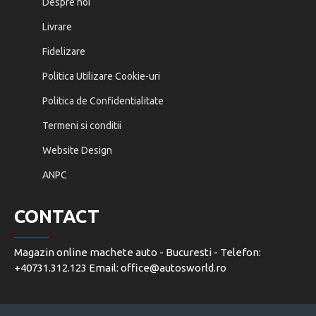
Despre noi
Livrare
Fidelizare
Politica Utilizare Cookie-uri
Politica de Confidentialitate
Termeni si conditii
Website Design
ANPC
CONTACT
Magazin online machete auto - Bucuresti - Telefon:
+40731.312.123 Email: office@autosworld.ro