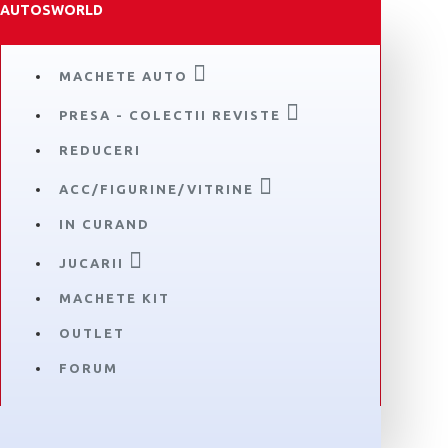
AUTOSWORLD
MACHETE AUTO
PRESA - COLECTII REVISTE
REDUCERI
ACC/FIGURINE/VITRINE
IN CURAND
JUCARII
MACHETE KIT
OUTLET
FORUM