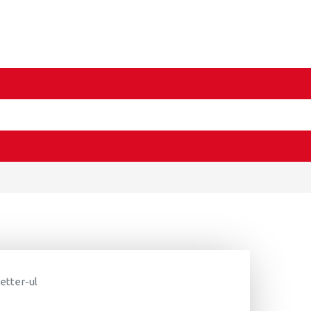
letter-ul