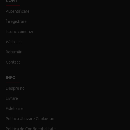
CONT
Autentificare
Înregistrare
Istoric comenzi
Wish List
Returnări
Contact
INFO
Despre noi
Livrare
Fidelizare
Politica Utilizare Cookie-uri
Politica de Confidentialitate