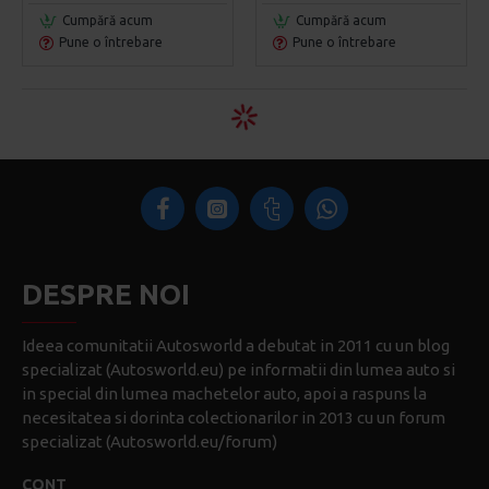
Cumpără acum
Cumpără acum
Pune o întrebare
Pune o întrebare
DESPRE NOI
Ideea comunitatii Autosworld a debutat in 2011 cu un blog
specializat (Autosworld.eu) pe informatii din lumea auto si
in special din lumea machetelor auto, apoi a raspuns la
necesitatea si dorinta colectionarilor in 2013 cu un forum
specializat (Autosworld.eu/forum)
CONT