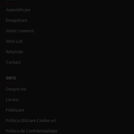
Autentificare
Înregistrare
Istoric comenzi
Wish List
Returnări
Contact
INFO
Despre noi
Livrare
Fidelizare
Politica Utilizare Cookie-uri
Politica de Confidentialitate