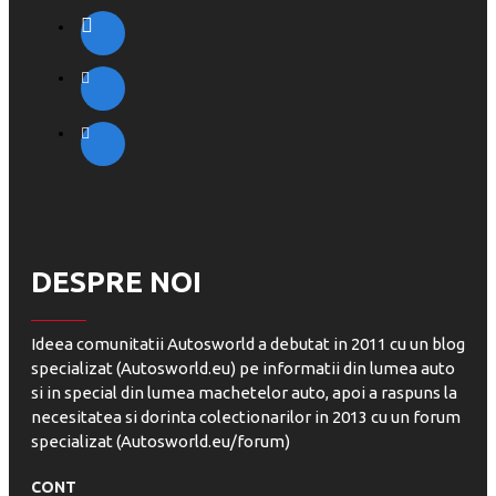
DESPRE NOI
Ideea comunitatii Autosworld a debutat in 2011 cu un blog
specializat (Autosworld.eu) pe informatii din lumea auto
si in special din lumea machetelor auto, apoi a raspuns la
necesitatea si dorinta colectionarilor in 2013 cu un forum
specializat (Autosworld.eu/forum)
CONT