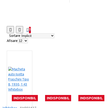
0
Sortare
Afisare
INDISPONIBIL
INDISPONIBIL
INDISPONIBIL