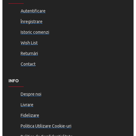
Autentificare
Înregistrare
Istoric comenzi
Wish List
Returnări
Contact
INFO
Despre noi
Livrare
Fidelizare
Politica Utilizare Cookie-uri