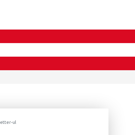
letter-ul