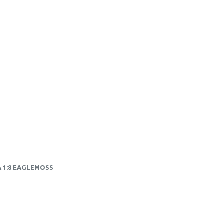
A 1:8 EAGLEMOSS