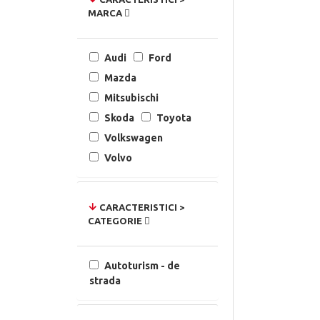
MARCA
Audi
Ford
Mazda
Mitsubischi
Skoda
Toyota
Volkswagen
Volvo
CARACTERISTICI >
CATEGORIE
Autoturism - de
strada