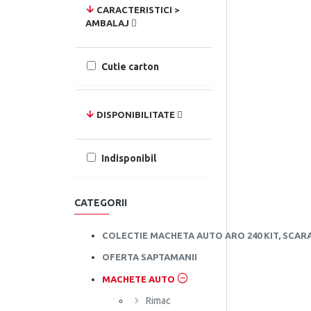
CARACTERISTICI >
AMBALAJ
Cutie carton
DISPONIBILITATE
Indisponibil
CATEGORII
COLECTIE MACHETA AUTO ARO 240 KIT, SCAR
OFERTA SAPTAMANII
MACHETE AUTO
Rimac