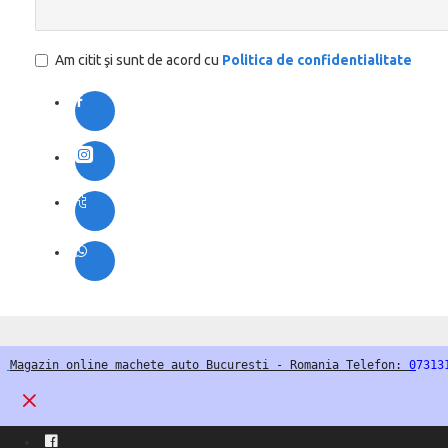
Am citit şi sunt de acord cu
Politica de confidentialitate
Magazin online machete auto Bucuresti - Romania Telefon: 
0
7313