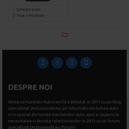
Cumpără acum
Pune o întrebare
DESPRE NOI
Ideea comunitatii Autosworld a debutat in 2011 cu un blog
specializat (Autosworld.eu) pe informatii din lumea auto
si in special din lumea machetelor auto, apoi a raspuns la
necesitatea si dorinta colectionarilor in 2013 cu un forum
specializat (Autosworld.eu/forum)