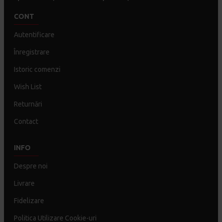
CONT
Autentificare
Înregistrare
Istoric comenzi
Wish List
Returnări
Contact
INFO
Despre noi
Livrare
Fidelizare
Politica Utilizare Cookie-uri