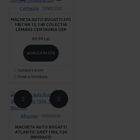
Centauria
10902338
MACHETA AUTO BUGATTI 57G
1937 NR 12, 1:43 COLECTIA
LEMANS CENTAURIA GSP
69,99 Lei
ADAUGĂ ÎN COŞ
Cumpără acum
Pune o întrebare
BBurago
10006850
MACHETA AUTO BUGATTI
ATLANTIC GREY 1936, 1:24
BBURAGO