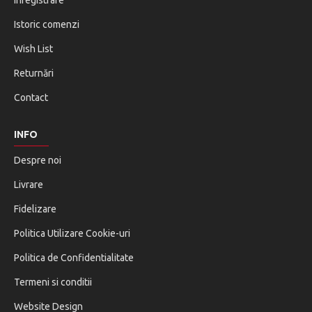
Înregistrare
Istoric comenzi
Wish List
Returnări
Contact
INFO
Despre noi
Livrare
Fidelizare
Politica Utilizare Cookie-uri
Politica de Confidentialitate
Termeni si conditii
Website Design