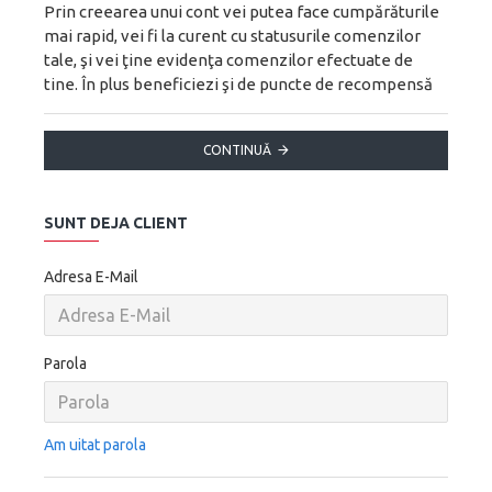
Prin creearea unui cont vei putea face cumpărăturile
mai rapid, vei fi la curent cu statusurile comenzilor
tale, şi vei ţine evidenţa comenzilor efectuate de
tine. În plus beneficiezi şi de puncte de recompensă
CONTINUĂ
SUNT DEJA CLIENT
Adresa E-Mail
Parola
Am uitat parola