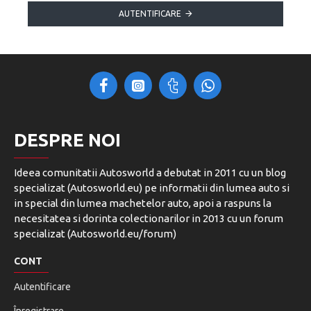
AUTENTIFICARE
DESPRE NOI
Ideea comunitatii Autosworld a debutat in 2011 cu un blog
specializat (Autosworld.eu) pe informatii din lumea auto si
in special din lumea machetelor auto, apoi a raspuns la
necesitatea si dorinta colectionarilor in 2013 cu un forum
specializat (Autosworld.eu/forum)
CONT
Autentificare