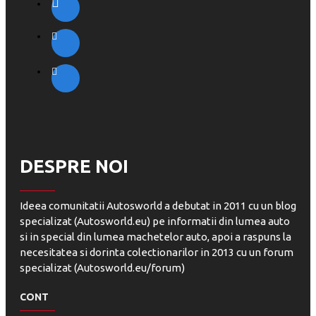
DESPRE NOI
Ideea comunitatii Autosworld a debutat in 2011 cu un blog
specializat (Autosworld.eu) pe informatii din lumea auto
si in special din lumea machetelor auto, apoi a raspuns la
necesitatea si dorinta colectionarilor in 2013 cu un forum
specializat (Autosworld.eu/forum)
CONT