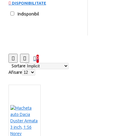
DISPONIBILITATE
Indisponibil
0
Sortare
Afisare