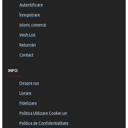
Autentificare
Înregistrare
Istoric comenzi
Wish List
Returnări
Contact
INFO
Despre noi
Livrare
Fidelizare
Politica Utilizare Cookie-uri
Politica de Confidentialitate