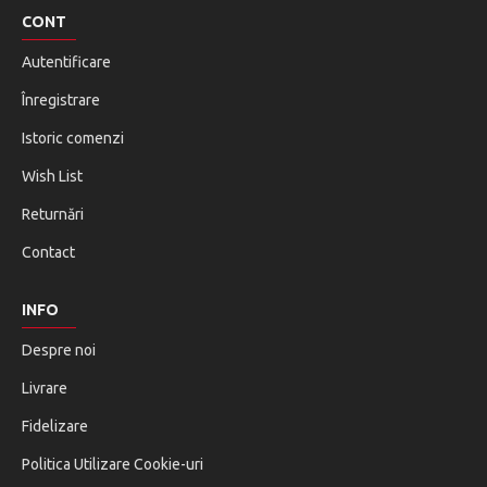
CONT
Autentificare
Înregistrare
Istoric comenzi
Wish List
Returnări
Contact
INFO
Despre noi
Livrare
Fidelizare
Politica Utilizare Cookie-uri