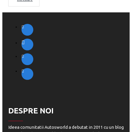
DESPRE NOI
Ideea comunitatii Autosworld a debutat in 2011 cu un blog