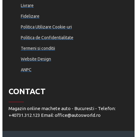
Livrare
Fidelizare
Politica Utilizare Cookie-uri
Politica de Confidentialitate
Termeni si conditii
Website Design
ANPC
CONTACT
Magazin online machete auto - Bucuresti - Telefon:
+40731.312.123 Email: office@autosworld.ro