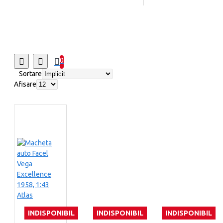
0
Sortare
Afisare
INDISPONIBIL
INDISPONIBIL
INDISPONIBIL