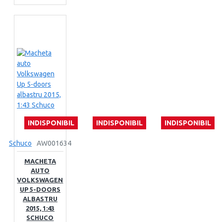
INDISPONIBIL
INDISPONIBIL
INDISPONIBIL
Schuco
AW001634
MACHETA
AUTO
VOLKSWAGEN
UP 5-DOORS
ALBASTRU
2015, 1:43
SCHUCO