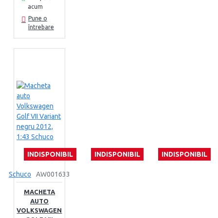
acum
Pune o
întrebare
INDISPONIBIL
INDISPONIBIL
INDISPONIBIL
Schuco
AW001633
MACHETA
AUTO
VOLKSWAGEN