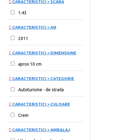
CARACTERISTICI > SCARA
1:43
CARACTERISTICI > AN
2011
CARACTERISTICI > DIMENSIUNE
aprox 10 cm
CARACTERISTICI > CATEGORIE
Autoturisme - de strada
CARACTERISTICI > CULOARE
Crem
CARACTERISTICI > AMBALAJ