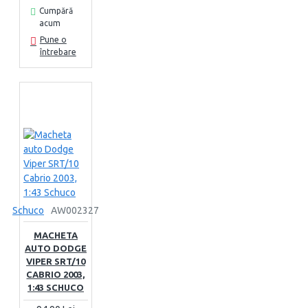
Cumpără
acum
Pune o
întrebare
Schuco
AW002327
MACHETA
AUTO DODGE
VIPER SRT/10
CABRIO 2003,
1:43 SCHUCO