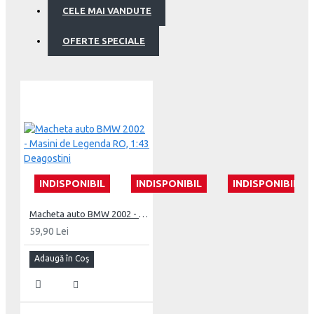
CELE MAI VANDUTE
OFERTE SPECIALE
INDISPONIBIL
INDISPONIBIL
INDISPONIBIL
Macheta auto BMW 2002 - Masini de Legenda RO, 1:43 Deagostini
59,90 Lei
Adaugă în Coş