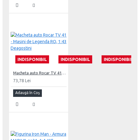
INDISPONIBIL
INDISPONIBIL
INDISPONIBIL
Macheta auto Rocar TV 41 - Masini de Legenda RO, 1:43 Deagostini
73,78 Lei
Adaugă în Coş