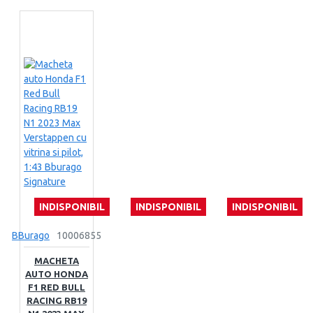
INDISPONIBIL
INDISPONIBIL
INDISPONIBIL
BBurago
10006855
MACHETA
AUTO HONDA
F1 RED BULL
RACING RB19