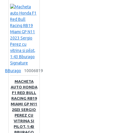
BBurago
10006819
MACHETA
AUTO HONDA
F1 RED BULL
RACING RB19
MIAMI GP N11
2023 SERGIO
PEREZ CU
VITRINA SI
PILOT, 1:43
BBURAGO