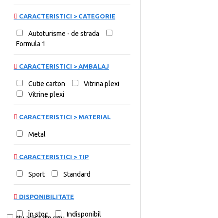
CARACTERISTICI > CATEGORIE
Autoturisme - de strada
Formula 1
CARACTERISTICI > AMBALAJ
Cutie carton
Vitrina plexi
Vitrine plexi
CARACTERISTICI > MATERIAL
Metal
CARACTERISTICI > TIP
Sport
Standard
DISPONIBILITATE
În stoc
Indisponibil