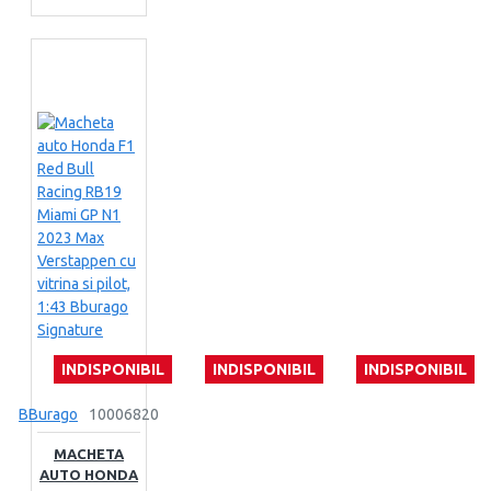
INDISPONIBIL
INDISPONIBIL
INDISPONIBIL
BBurago
10006820
MACHETA
AUTO HONDA