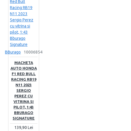
BBurago
10006854
MACHETA
AUTO HONDA
F1 RED BULL
RACING RB19
N11 2023
SERGIO
PEREZ CU
VITRINA SI
PILOT, 1:43
BBURAGO
SIGNATURE
139,90 Lei