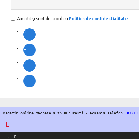
Am citit şi sunt de acord cu
Politica de confidentialitate
Magazin online machete auto Bucuresti - Romania Telefon: 
0
7313