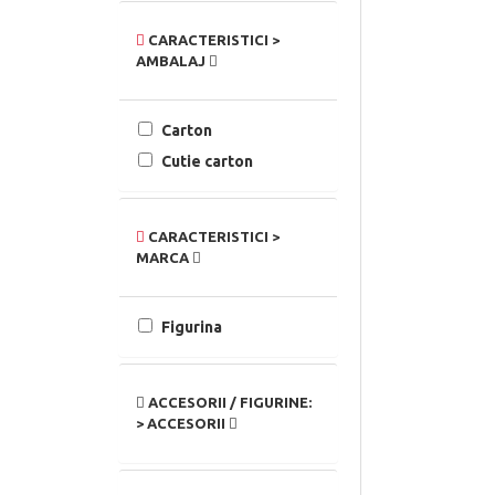
CARACTERISTICI >
AMBALAJ
Carton
Cutie carton
CARACTERISTICI >
MARCA
Figurina
ACCESORII / FIGURINE:
> ACCESORII