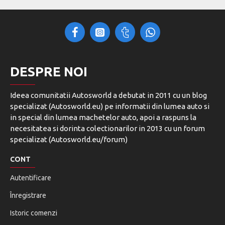
DESPRE NOI
Ideea comunitatii Autosworld a debutat in 2011 cu un blog
specializat (Autosworld.eu) pe informatii din lumea auto si
in special din lumea machetelor auto, apoi a raspuns la
necesitatea si dorinta colectionarilor in 2013 cu un forum
specializat (Autosworld.eu/forum)
CONT
Autentificare
Înregistrare
Istoric comenzi