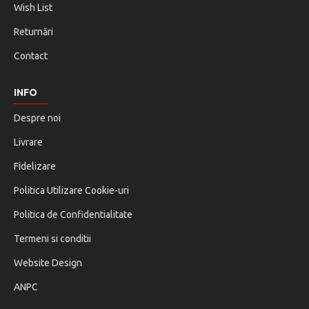
Wish List
Returnări
Contact
INFO
Despre noi
Livrare
Fidelizare
Politica Utilizare Cookie-uri
Politica de Confidentialitate
Termeni si conditii
Website Design
ANPC