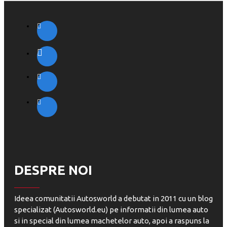
DESPRE NOI
Ideea comunitatii Autosworld a debutat in 2011 cu un blog
specializat (Autosworld.eu) pe informatii din lumea auto
si in special din lumea machetelor auto, apoi a raspuns la