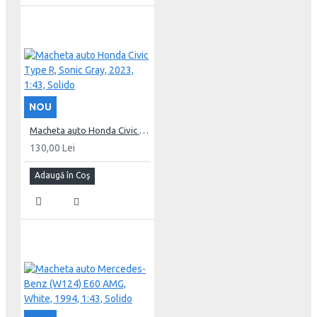
NOU
Macheta auto Honda Civic Type R, Sonic Gray, 2023, 1:43, Solido
130,00 Lei
Adaugă în Coş