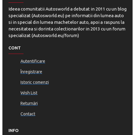
Ideea comunitatii Autosworld a debutat in 2011 cu un blog
specializat (Autosworld.eu) pe informatii din lumea auto
si in special din lumea machetelor auto, apoi a raspuns la
necesitatea si dorinta colectionarilor in 2013 cu un forum
specializat (Autosworld.eu/forum)
CONT
Autentificare
Înregistrare
Istoric comenzi
Wish List
Returnări
Contact
INFO