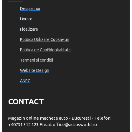
Despre noi
Livrare
Fidelizare
Politica Utilizare Cookie-uri
Politica de Confidentialitate
Termeni si conditii
Website Design
ANPC
CONTACT
Magazin online machete auto - Bucuresti - Telefon:
+40731.312.123 Email: office@autosworld.ro