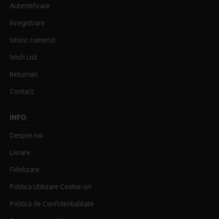
Autentificare
Înregistrare
Istoric comenzi
Wish List
Returnări
Contact
INFO
Despre noi
Livrare
Fidelizare
Politica Utilizare Cookie-uri
Politica de Confidentialitate