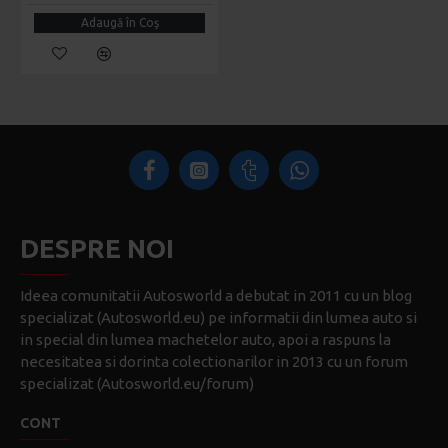
Adaugă în Coş
DESPRE NOI
Ideea comunitatii Autosworld a debutat in 2011 cu un blog
specializat (Autosworld.eu) pe informatii din lumea auto si
in special din lumea machetelor auto, apoi a raspuns la
necesitatea si dorinta colectionarilor in 2013 cu un forum
specializat (Autosworld.eu/forum)
CONT