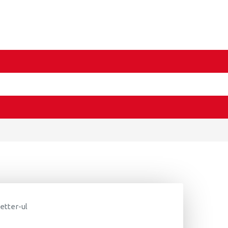
letter-ul