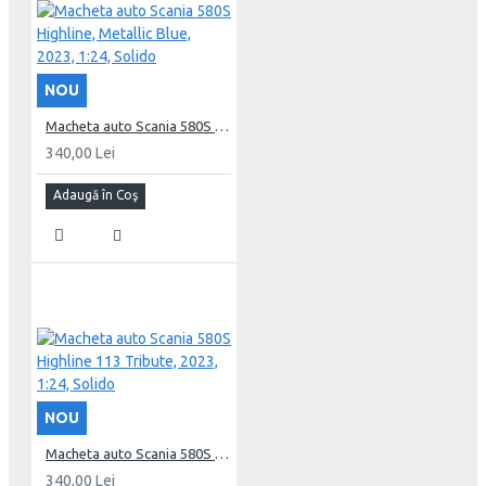
NOU
Macheta auto Scania 580S Highline, Metallic Blue, 2023, 1:24, Solido
340,00 Lei
Adaugă în Coş
NOU
Macheta auto Scania 580S Highline 113 Tribute, 2023, 1:24, Solido
340,00 Lei