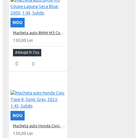
NOU
Macheta auto BMW M3 Coupe Laguna Seca Blue, 2000, 1:43, Solido
130,00 Lei
Adaugă în Coş
NOU
Macheta auto Honda Civic Type R, Sonic Gray, 2023, 1:43, Solido
130,00 Lei