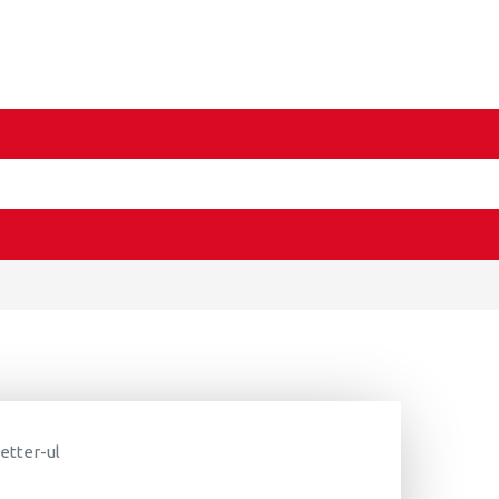
letter-ul