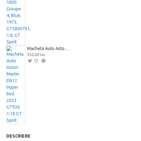
Macheta Auto Aston Martin Db12 Hyper Red 2023 GT936 1:18 GT Spirit
550,00 Lei
DESCRIERE