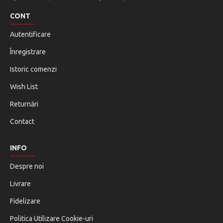
CONT
Autentificare
Înregistrare
Istoric comenzi
Wish List
Returnări
Contact
INFO
Despre noi
Livrare
Fidelizare
Politica Utilizare Cookie-uri