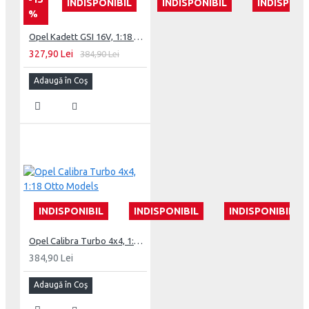
INDISPONIBIL
INDISPONIBIL
INDISPONI
%
Opel Kadett GSI 16V, 1:18 Otto Models
327,90 Lei
384,90 Lei
Adaugă în Coş
INDISPONIBIL
INDISPONIBIL
INDISPONIBIL
Opel Calibra Turbo 4x4, 1:18 Otto Models
384,90 Lei
Adaugă în Coş