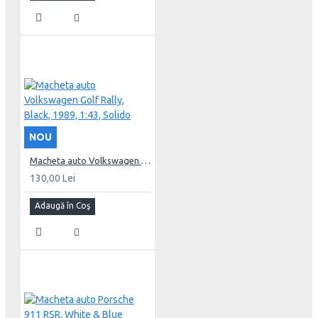
NOU
Macheta auto Volkswagen Golf Rally, Black, 1989, 1:43, Solido
130,00 Lei
Adaugă în Coş