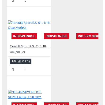
INDISPONIBIL
INDISPONIBIL
INDISPONIBIL
Renault Sport R.S. 01, 1:18 Otto Models
449,90 Lei
Adaugă în Coş